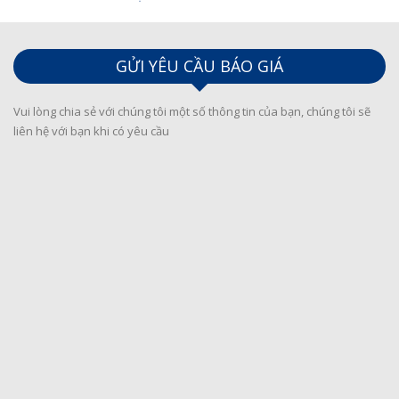
GỬI YÊU CẦU BÁO GIÁ
Vui lòng chia sẻ với chúng tôi một số thông tin của bạn, chúng tôi sẽ
liên hệ với bạn khi có yêu cầu