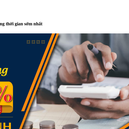
rong thời gian sớm nhất