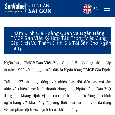
EN
Thẩm Định Giá Hoàng Quân Và Ngân Hàng
TMCP Bản Việt Ký Hợp Tác Trong Việc Cung
Cấp Dịch Vụ Thẩm Định Giá Tài Sản Cho Ngân
Hàng
Ngân hàng TMCP Bản Việt (Viet Capital Bank) được thành lập
từ năm 1992 với tên gọi trước đây là Ngân hàng TMCP Gia Định.
Trải qua 27 năm hoạt động, với nhiều thay đổi, đến nay với tầm
nhìn và chiến lược kinh doanh đúng đắn, Ngân hàng Bản Việt
đang dần khẳng định vị thế của mình trên thị trường tài chính
ngân hàng với khả năng đáp ứng linh hoạt các nhu cầu đa dạng
về sản phẩm dịch vụ, tiện ích của khách hàng.