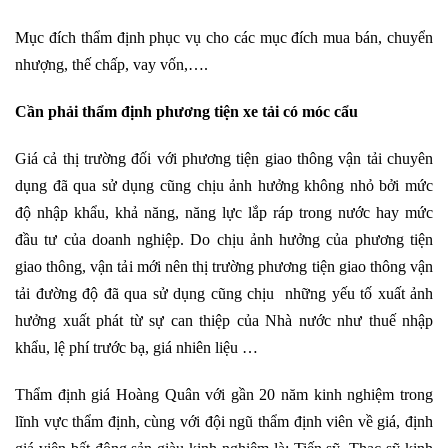
Mục đích thẩm định phục vụ cho các mục đích mua bán, chuyển
nhượng, thế chấp, vay vốn,….
Cần phải thẩm định phương tiện xe tải có móc cẩu
Giá cả thị trường đối với phương tiện giao thông vận tải chuyên
dụng đã qua sử dụng cũng chịu ảnh hưởng không nhỏ bởi mức
độ nhập khẩu, khả năng, năng lực lắp ráp trong nước hay mức
đầu tư của doanh nghiệp. Do chịu ảnh hưởng của phương tiện
giao thông, vận tải mới nên thị trường phương tiện giao thông vận
tải đường độ đã qua sử dụng cũng chịu những yếu tố xuất ảnh
hưởng xuất phát từ sự can thiệp của Nhà nước như thuế nhập
khẩu, lệ phí trước bạ, giá nhiên liệu …
Thẩm định giá Hoàng Quân với gần 20 năm kinh nghiệm trong
lĩnh vực thẩm định, cùng với đội ngũ thẩm định viên về giá, định