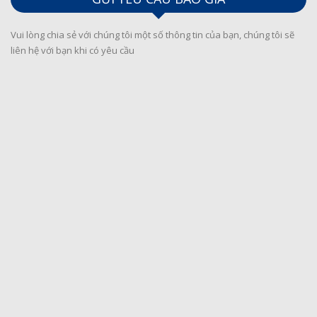
Vui lòng chia sẻ với chúng tôi một số thông tin của bạn, chúng tôi sẽ
liên hệ với bạn khi có yêu cầu