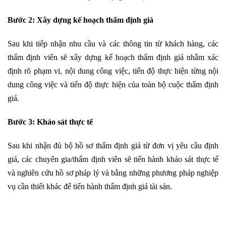
Bước 2: Xây dựng kế hoạch thẩm định giá
Sau khi tiếp nhận nhu cầu và các thông tin từ khách hàng, các
thẩm định viên sẽ xây dựng kế hoạch thẩm định giá nhằm xác
định rõ phạm vi, nội dung công việc, tiến độ thực hiện từng nội
dung công việc và tiến độ thực hiện của toàn bộ cuộc thẩm định
giá.
Bước 3: Khảo sát thực tế
Sau khi nhận đủ bộ hồ sơ thẩm định giá từ đơn vị yêu cầu định
giá, các chuyên gia/thẩm định viên sẽ tiến hành khảo sát thực tế
và nghiên cứu hồ sơ pháp lý và bằng những phương pháp nghiệp
vụ cần thiết khác để tiến hành thẩm định giá tài sản.