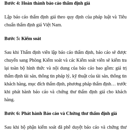
Bước 4: Hoàn thành báo cáo thẩm định giá
Lập báo cáo thẩm định giá theo quy định của pháp luật và Tiêu
chuẩn thẩm định giá Việt Nam.
Bước 5: Kiểm soát
Sau khi Thẩm định viên lập báo cáo thẩm định, báo cáo sẽ được
chuyển sang Phòng Kiểm soát và các Kiểm soát viên sẽ kiểm tra
lại toàn bộ hình thức và nội dung của báo cáo bao gồm: giá trị
thẩm định tài sản, thông tin pháp lý, kỹ thuật của tài sản, thông tin
khách hàng, mục đích thẩm định, phương pháp thẩm định… trước
khi phát hành báo cáo và chứng thư thẩm định giá cho khách
hàng.
Bước 6: Phát hành Báo cáo và Chứng thư thẩm định giá
Sau khi bộ phận kiểm soát đã phê duyệt báo cáo và chứng thư