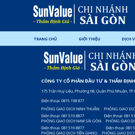
TRANG CHỦ
GIỚI THIỆU
DỊCH 
CÔNG TY CỔ PHẦN ĐẦU TƯ & THẨM ĐỊNH 
175 Trần Huy Liệu, Phường 08, Quận Phú Nhuận, T
Điện thoại: 0815 198 877
PHÒNG GIAO DỊCH NINH THUẬN:
PHÒNG GIAO DỊC
Điện thoại: 081 519 8877
Điện thoại: 081 5
PHÒNG GIAO DỊCH NAM SÀI GÒN:
PHÒNG GIAO DỊ
Điện thoại: 081 519 8877
Điện thoại: 081 
PHÒNG GIAO DỊCH TIỀN GIANG:
PHÒNG GIAO DỊCH