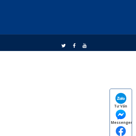
Tư Vấn
Messenger