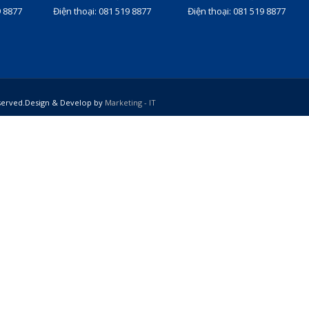
9 8877
Điện thoại: 081 519 8877
Điện thoại: 081 519 8877
reserved.Design & Develop by
Marketing - IT