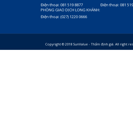
Điện thoại: 081 519 8877
Điện thoại: 081 51
PHÒNG GIAO DỊCH LONG KHÁNH:
Điện thoại: (027) 1220 0666
Copyright © 2018 SunValue - Thẩm định giá. All right 